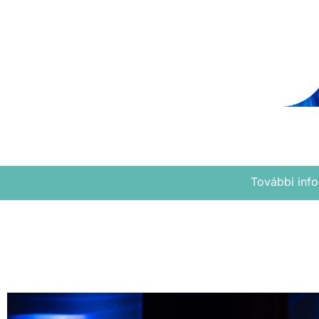
További info