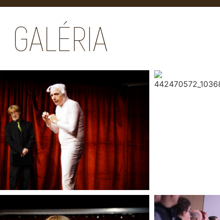
GALÉRIA