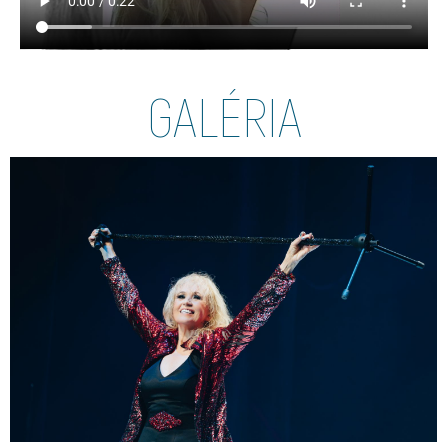
GALÉRIA