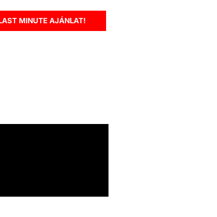
LAST MINUTE AJÁNLAT!