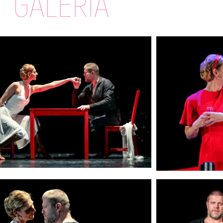
GALÉRIA