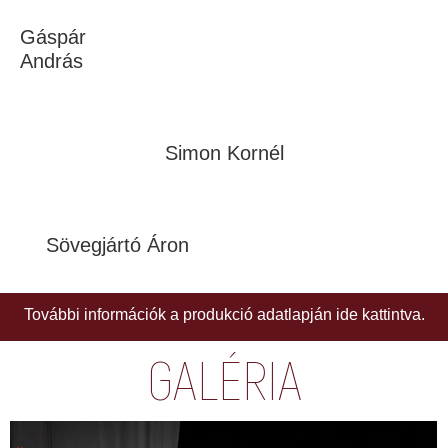
Gáspár
András
Simon Kornél
Sövegjártó Áron
További információk a produkció adatlapján ide kattintva.
GALÉRIA