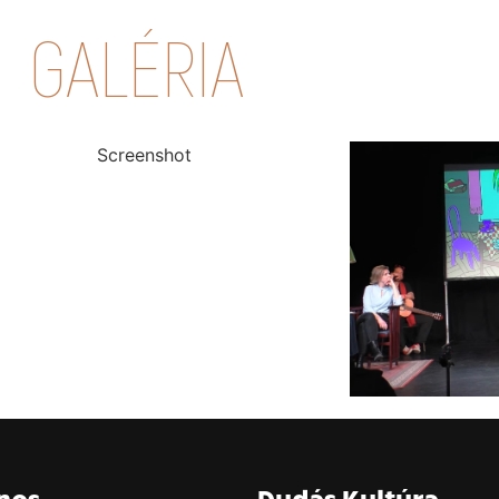
GALÉRIA