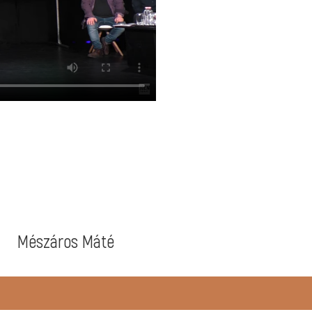
Mészáros Máté