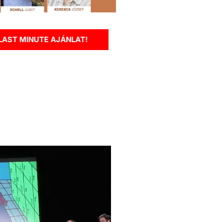
LAST MINUTE AJÁNLAT!