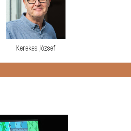
Kerekes József