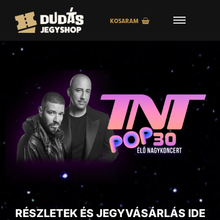
KOSARAM
RÉSZLETEK ÉS JEGYVÁSÁRLÁS IDE