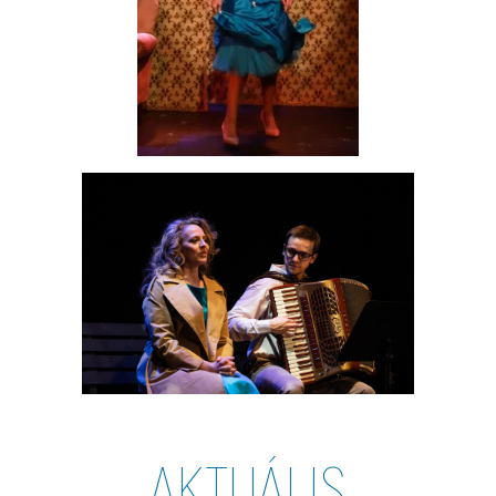
AKTUÁLIS