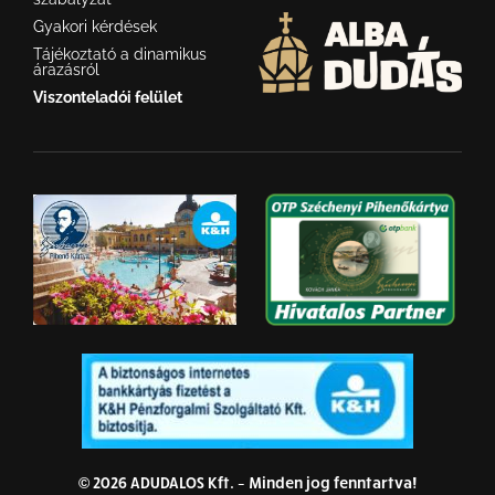
Gyakori kérdések
Tájékoztató a dinamikus
árazásról
Viszonteladói felület
© 2026 ADUDALOS Kft. – Minden jog fenntartva!