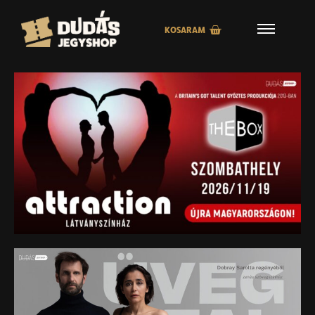
KOSARAM